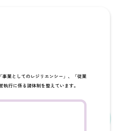
「事業としてのレジリエンシー」、「従業
経営執行に係る諸体制を整えています。