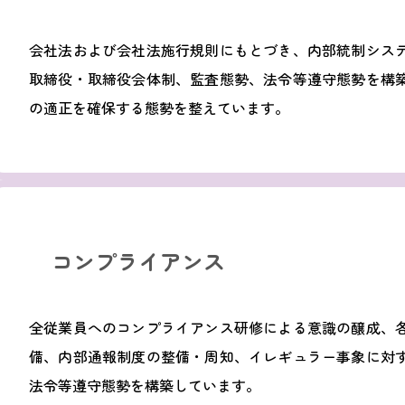
会社法および会社法施行規則にもとづき、内部統制シス
取締役・取締役会体制、監査態勢、法令等遵守態勢を構
の適正を確保する態勢を整えています。
コンプライアンス
全従業員へのコンプライアンス研修による意識の醸成、
備、内部通報制度の整備・周知、イレギュラー事象に対
法令等遵守態勢を構築しています。