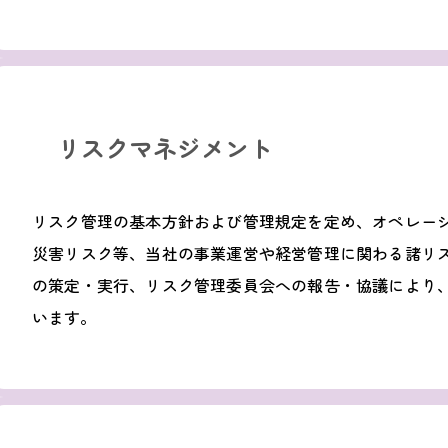
リスクマネジメント
リスク管理の基本方針および管理規定を定め、オペレー
災害リスク等、当社の事業運営や経営管理に関わる諸リ
の策定・実行、リスク管理委員会への報告・協議により
います。