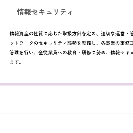
情報セキュリティ
情報資産の性質に応じた取扱方針を定め、適切な運営・
ットワークのセキュリティ態勢を整備し、各事業の事務
管理を行い、全従業員への教育・研修に努め、情報セキ
ます。