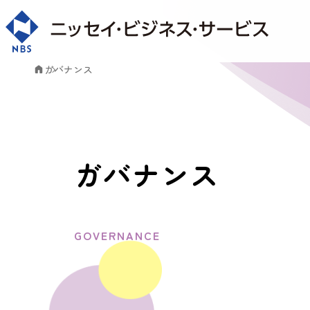
ガバナンス
ガバナンス
GOVERNANCE