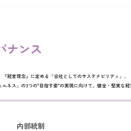
バナンス
、『経営理念』に定める「会社としてのサステナビリティ」、
ェルネス」の3つの"目指す姿"の実現に向けて、健全・堅実な
内部統制