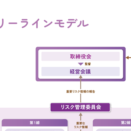
リーラインモデル