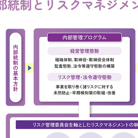
部統制とリスクマネジメ