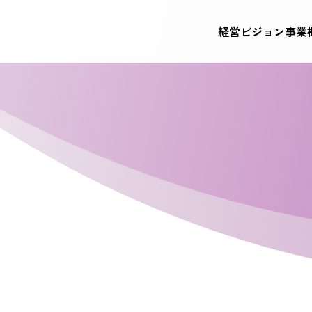
経営ビジョン
事業