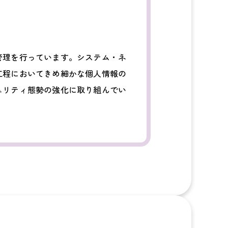
管理を行っています。システム・ネ
工程においてきめ細かな個人情報の
ュリティ態勢の強化に取り組んでい