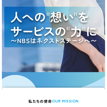
OUR MISSION
私たちの使命