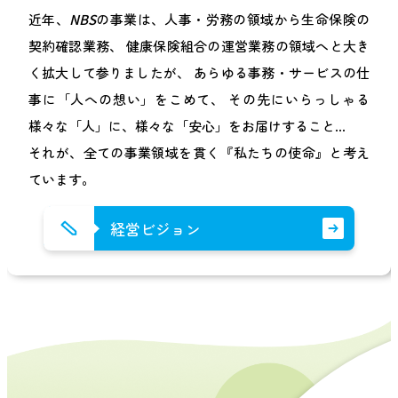
近年、
NBS
の事業は、人事・労務の領域から生命保険の
契約確認業務、
健康保険組合の運営業務の領域へと大き
く拡大して参りましたが、
あらゆる事務・サービスの仕
事に「人への想い」をこめて、
その先にいらっしゃる
様々な「人」に、様々な「安心」をお届けすること…
それが、全ての事業領域を貫く『私たちの使命』と考え
ています。
経営ビジョン