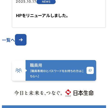
2025.10.17
NEWS
HPをリニューアルしました。
一覧へ
職員用
［職員専用IDとパスワードをお持ちの方はこ
ちらへ］