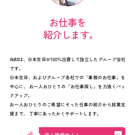
お仕事
を
紹介します。
NBS
は、日本生命が100％出資して設立したグループ会社
です。
日本生命、およびグループ各社での「事務のお仕事」を
中心に、
お一人おひとりの「お仕事探し」を力強くバッ
クアップ。
お一人おひとりのご希望にそった仕事の紹介から就業支
援まで、
丁寧にあったかくサポートします。
求人情報サイト