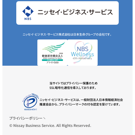
ニッセイ･ビジネス･サービス株式会社は日本生命グループの会社です。
当サイトではプライバシー保護のため
SSL暗号化通信を導入しております。
ニッセイ・ビジネス・サービスは、一般財団法人日本情報経済社会
推進協会から、プライバシーマークの付与認定を受けています。
プライバシーポリシー
© Nissay Business Service. All Rights Reserved.