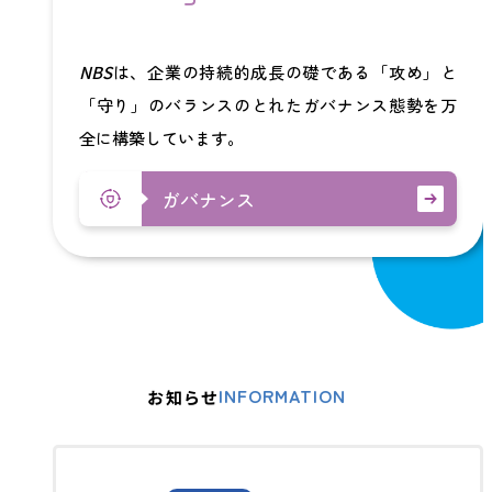
NBS
は、企業の持続的成長の礎である「攻め」と
「守り」のバランスのとれたガバナンス態勢を万
全に構築しています。
ガバナンス
INFORMATION
お知らせ